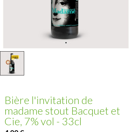
Bière l'invitation de
madame stout Bacquet et
Cie, 7% vol - 33cl