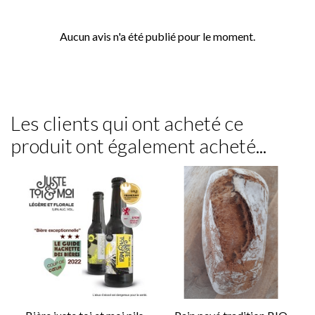
Aucun avis n'a été publié pour le moment.
Les clients qui ont acheté ce
produit ont également acheté...