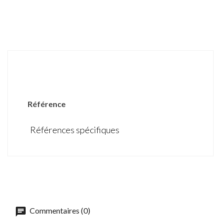
DÉTAILS DU PRODUIT
Référence
Références spécifiques
Commentaires (0)