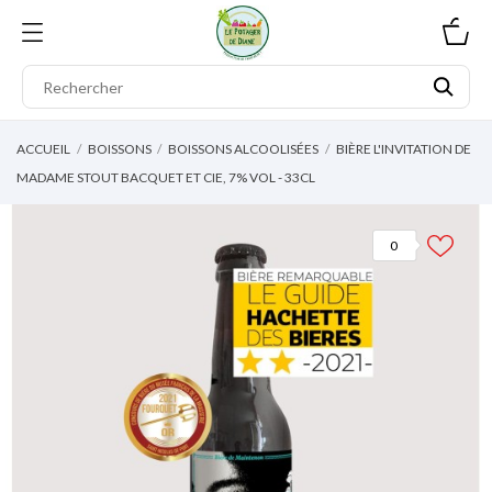
0
ACCUEIL
BOISSONS
BOISSONS ALCOOLISÉES
BIÈRE L'INVITATION DE
MADAME STOUT BACQUET ET CIE, 7% VOL - 33CL
0