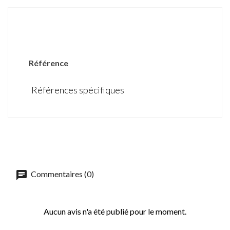
DÉTAILS DU PRODUIT
Référence
Références spécifiques
Commentaires (0)
Aucun avis n'a été publié pour le moment.