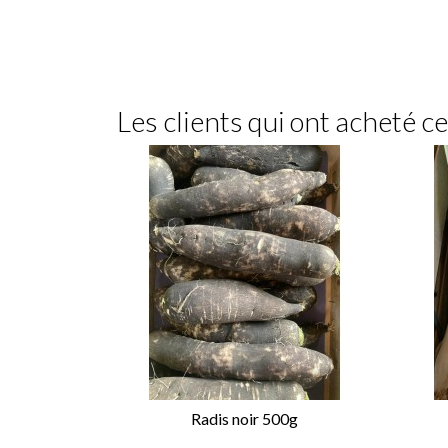
Les clients qui ont acheté c
Radis noir 500g