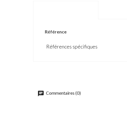
DÉTAILS DU PRODUIT
Référence
Références spécifiques
Commentaires (0)