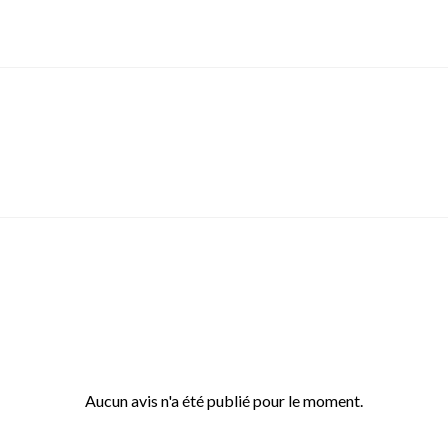
Aucun avis n'a été publié pour le moment.