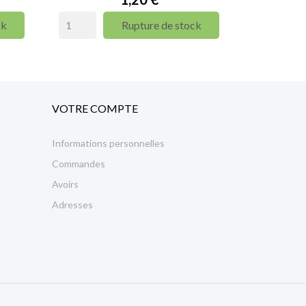
ck
Rupture de stock
VOTRE COMPTE
Informations personnelles
Commandes
Avoirs
Adresses