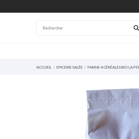
ACCUEIL
EPICERIE SALÉE
FARINE 4 CÉRÉALES BIO LA F