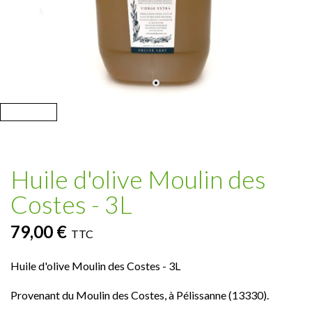
Huile d'olive Moulin des
Costes - 3L
79,00 €
TTC
Huile d'olive Moulin des Costes - 3L
Provenant du Moulin des Costes, à Pélissanne (13330).