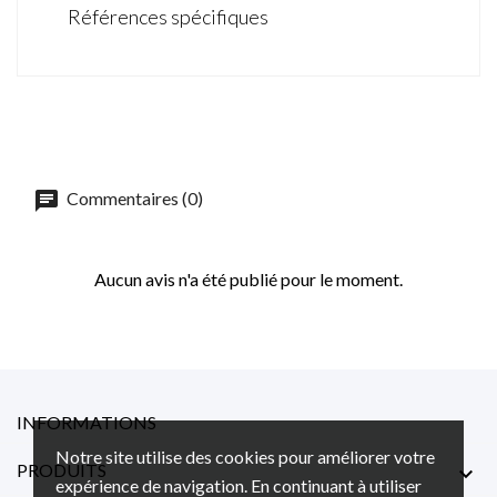
Références spécifiques
Commentaires (0)
Aucun avis n'a été publié pour le moment.
INFORMATIONS
Notre site utilise des cookies pour améliorer votre
PRODUITS

expérience de navigation. En continuant à utiliser