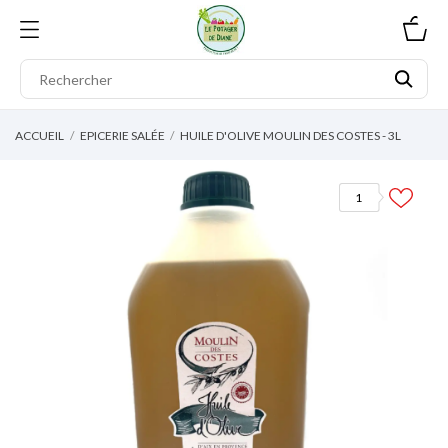
0
ACCUEIL
EPICERIE SALÉE
HUILE D'OLIVE MOULIN DES COSTES - 3L
1