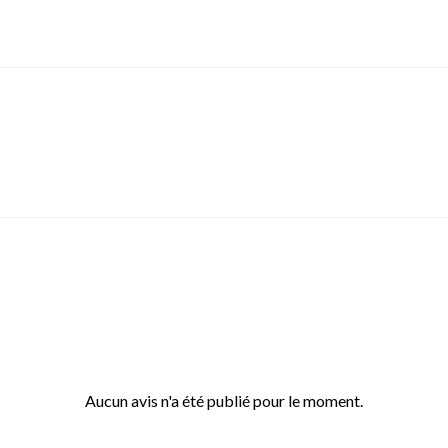
Aucun avis n'a été publié pour le moment.