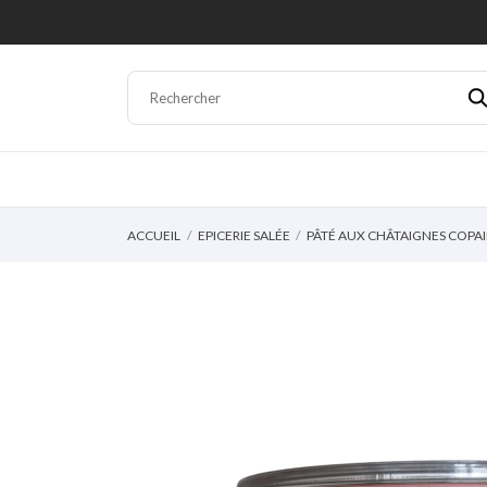
ACCUEIL
EPICERIE SALÉE
PÂTÉ AUX CHÂTAIGNES COPA