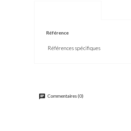
DÉTAILS DU PRODUIT
Référence
Références spécifiques
Commentaires (0)