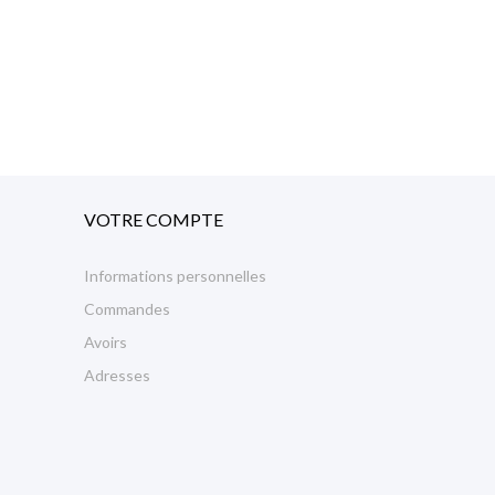
VOTRE COMPTE
Informations personnelles
Commandes
Avoirs
Adresses