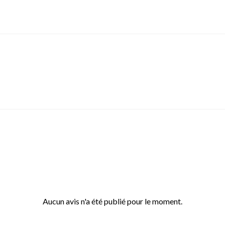
Aucun avis n'a été publié pour le moment.