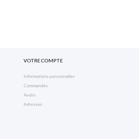
VOTRE COMPTE
Informations personnelles
Commandes
Avoirs
Adresses