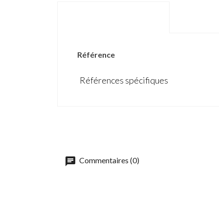
DÉTAILS DU PRODUIT
Référence
Références spécifiques
Commentaires (0)