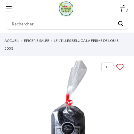
0
ACCUEIL
EPICERIE SALÉE
LENTILLES BELUGA LA FERME DE LOUIS -
500G
0