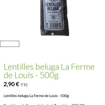
Lentilles beluga La Ferme
de Louis - 500g
2,90 €
TTC
Lentilles beluga La Ferme de Louis - 500g