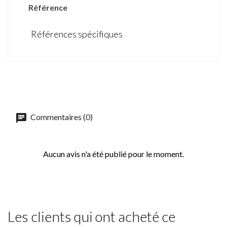
Référence
Références spécifiques
Commentaires (0)
Aucun avis n'a été publié pour le moment.
Les clients qui ont acheté ce