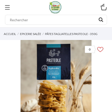
0
ACCUEIL
EPICERIE SALÉE
PÂTES TAGLIATELLES PASTEOLE - 350G
0