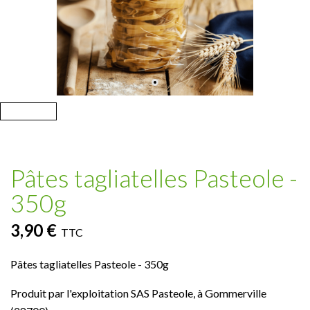
Pâtes tagliatelles Pasteole -
350g
3,90 €
TTC
Pâtes tagliatelles Pasteole - 350g
Produit par l'exploitation SAS Pasteole, à Gommerville