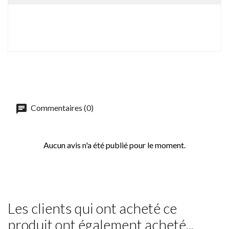
Commentaires (0)
Aucun avis n'a été publié pour le moment.
Les clients qui ont acheté ce
produit ont également acheté...