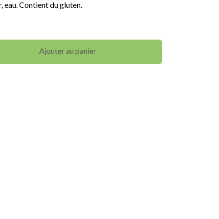
, eau. Contient du gluten.
Ajouter au panier