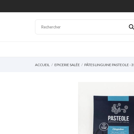
ACCUEIL
EPICERIE SALÉE
PÂTES LINGUINE PASTEOLE - 