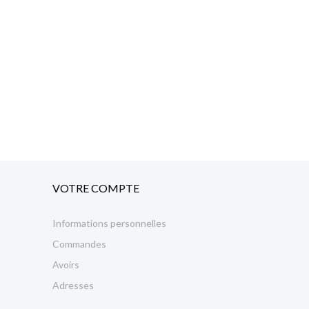
VOTRE COMPTE
Informations personnelles
Commandes
Avoirs
Adresses