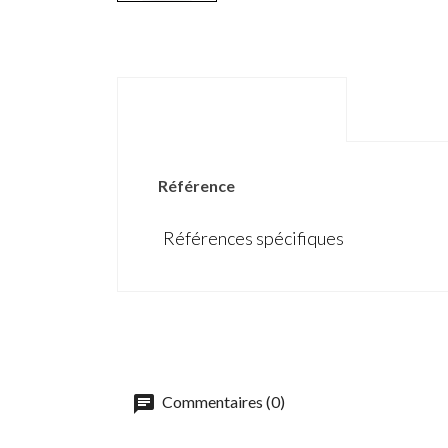
DÉTAILS DU PRODUIT
Référence
Références spécifiques
Commentaires (0)