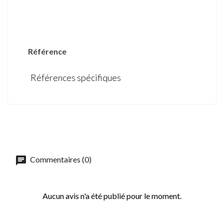
DÉTAILS DU PRODUIT
Référence
Références spécifiques
Commentaires (0)
Aucun avis n'a été publié pour le moment.