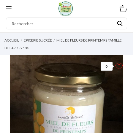
0
ACCUEIL
EPICERIE SUCRÉE
MIEL DE FLEURS DE PRINTEMPS FAMILLE
BILLARD - 250G
0