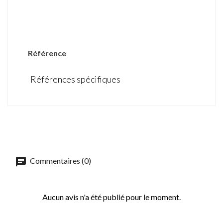
DÉTAILS DU PRODUIT
Référence
Références spécifiques
Commentaires (0)
Aucun avis n'a été publié pour le moment.