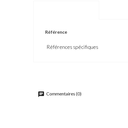
DÉTAILS DU PRODUIT
Référence
Références spécifiques
Commentaires (0)