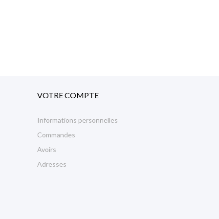
VOTRE COMPTE
Informations personnelles
Commandes
Avoirs
Adresses