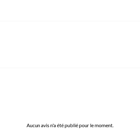
Aucun avis n'a été publié pour le moment.