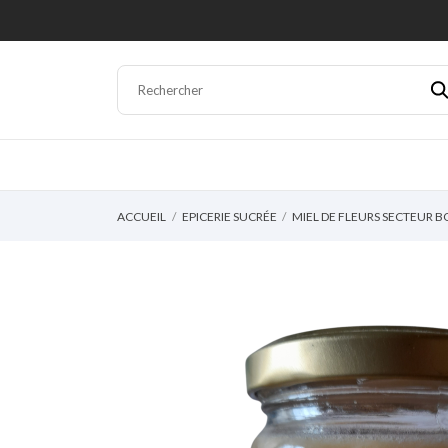
ACCUEIL
EPICERIE SUCRÉE
MIEL DE FLEURS SECTEUR BO