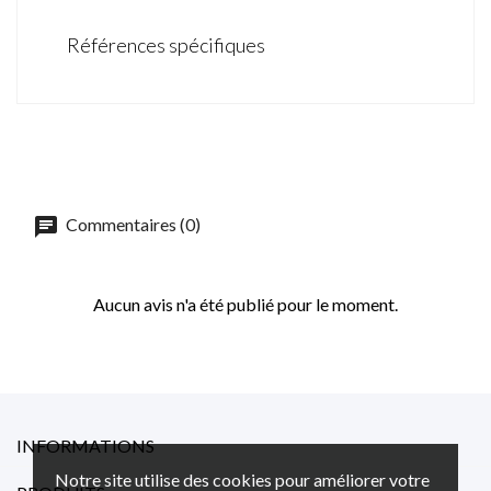
Références spécifiques
Commentaires (0)
Aucun avis n'a été publié pour le moment.
INFORMATIONS
Notre site utilise des cookies pour améliorer votre