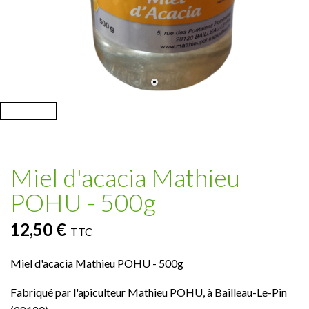
Miel d'acacia Mathieu
POHU - 500g
12,50 €
TTC
Miel d'acacia Mathieu POHU - 500g
Fabriqué par l'apiculteur Mathieu POHU, à Bailleau-Le-Pin