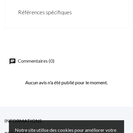
Références spécifiques
Commentaires (0)
Aucun avis n'a été publié pour le moment.
INFORMATIONS
Notre site utilise des cookies pour améliorer votre