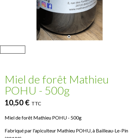
Miel de forêt Mathieu
POHU - 500g
10,50 €
TTC
Miel de forêt Mathieu POHU - 500g
Fabriqué par l'apiculteur Mathieu POHU, à Bailleau-Le-Pin