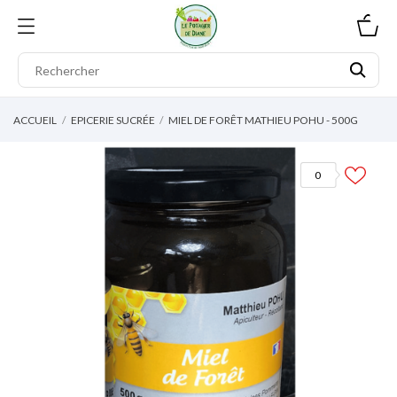
0
ACCUEIL
EPICERIE SUCRÉE
MIEL DE FORÊT MATHIEU POHU - 500G
0