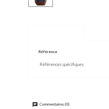
DÉTAILS DU PRODUIT
Référence
Références spécifiques
Commentaires (0)