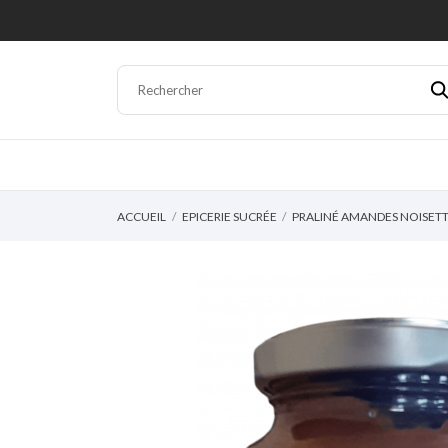
ACCUEIL
EPICERIE SUCRÉE
PRALINÉ AMANDES NOISETT