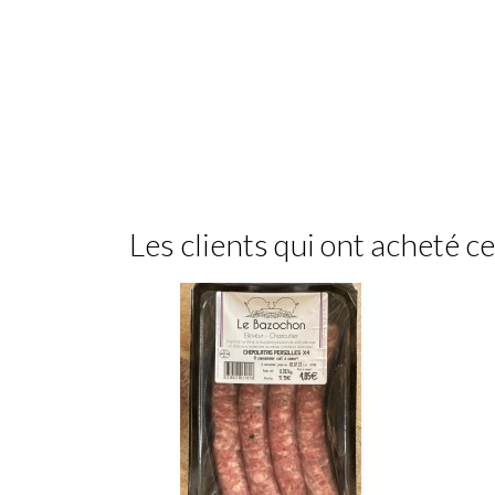
Les clients qui ont acheté c