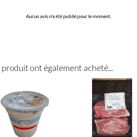
Aucun avis n'a été publié pour le moment.
e produit ont également acheté...