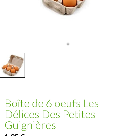
Boîte de 6 oeufs Les
Délices Des Petites
Guignières