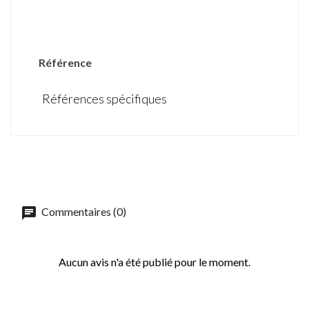
DÉTAILS DU PRODUIT
Référence
Références spécifiques
Commentaires (0)
Aucun avis n'a été publié pour le moment.