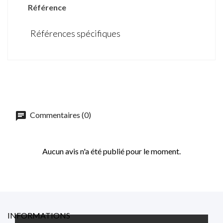
Référence
Références spécifiques
Commentaires (0)
Aucun avis n'a été publié pour le moment.
INFORMATIONS