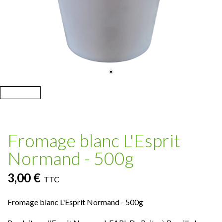
Fromage blanc L'Esprit
Normand - 500g
3,00 €
TTC
Fromage blanc L'Esprit Normand - 500g