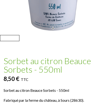
Sorbet au citron Beauce
Sorbets - 550ml
8,50 €
TTC
Sorbet au citron Beauce Sorbets - 550ml
Fabriqué par la ferme du château, à Sours (28630).