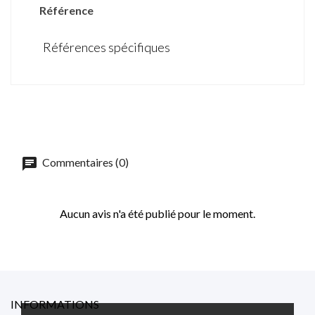
Référence
Références spécifiques
Commentaires (0)
Aucun avis n'a été publié pour le moment.
INFORMATIONS