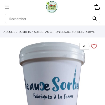
0
ACCUEIL
SORBETS
SORBET AU CITRON BEAUCE SORBETS - 550ML
0