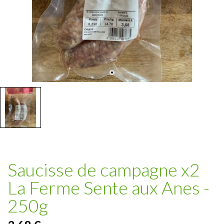
Saucisse de campagne x2
La Ferme Sente aux Anes -
250g