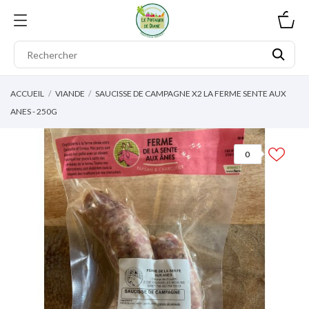
0
ACCUEIL
VIANDE
SAUCISSE DE CAMPAGNE X2 LA FERME SENTE AUX
ANES - 250G
0